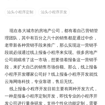
汕头小程序定制
汕头小程序开发
现在各大城市的房地产公司，都有着自己营销管
理团队，其中有百分之六十的销售都是通过中价，
老带新各种营销手段来推广，那么实现这一营销手
段就必须通过线上报备小程序来实现。很多房地产
公司就瞄准了这一市场，想要借着报备这一营销手
段，来扩大自己的销售市场份额。那么，线上报备
小程序开发哪家公司好？线上报备小程序开发就找
云海网络科技，专业靠谱，售后无忧。
线上报备小程序开发目前主要有两种开发方式，
一种是报备小程序定制开发，即找专业的小程序开
发公司进行量身研发，支持个性化功能定制，需要