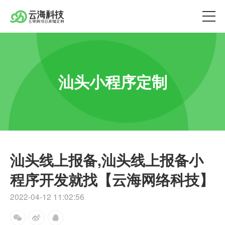
汕头小程序定制
汕头线上报备,汕头线上报备小
程序开发就找【云海网络科技】
2022-04-12 11:02:56