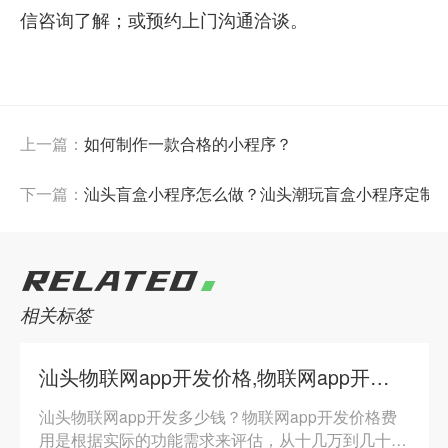
信咨询了解；或预约上门沟通洽谈。
上一篇：
如何制作一款合格的小程序？
下一篇：
汕头盲盒小程序怎么做？汕头潮玩盲盒小程序定制
RELATED
相关标签
汕头物联网app开发价格,物联网app开发多少钱
汕头物联网app开发多少钱？物联网app开发价格费
用是根据实际的功能需求来评估，从十几万到几十万