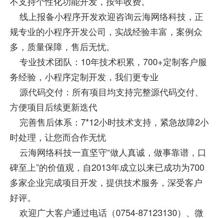
不支持个性化功能开发，按年收费。
线上报备小程序开发欢迎咨询云海网络科技，正
规专业的小程序开发公司，实战经验丰富，案例众
多，质量保障，售后无忧。
专业技术团队：10年技术积累，700+定制客户服
务经验，小程序定制开发，我们更专业
源代码交付：所有项目均支持完整源代码交付、
方便项目后续更新迭代
完善售后体系：7*12小时技术支持，紧急故障2小
时处理，让您而合作无忧
云海网络科技一直坚守“做人真诚，做事靠谱，口
碑至上”的价值观，自2013年成立以来已成功为700
多家企业完成项目开发，提供技术服务，深受客户
好评。
欢迎广大客户通过电话（0754-87123130）、微