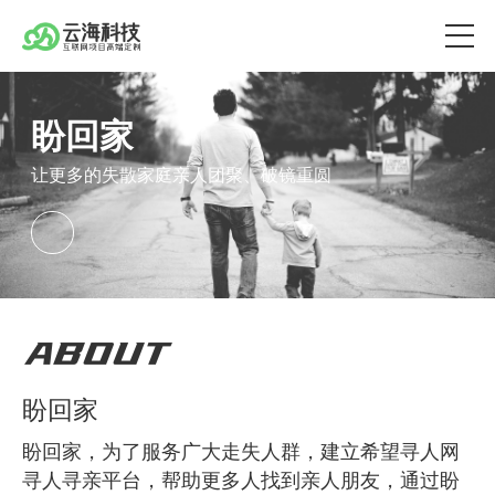
盼回家
让更多的失散家庭亲人团聚、破镜重圆
ABOUT
盼回家
盼回家，为了服务广大走失人群，建立希望寻人网
寻人寻亲平台，帮助更多人找到亲人朋友，通过盼