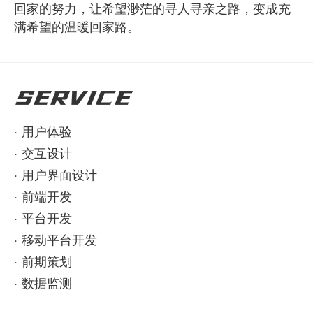
回家的努力，让希望渺茫的寻人寻亲之路，变成充
满希望的温暖回家路。
SERVICE
·
用户体验
·
交互设计
·
用户界面设计
·
前端开发
·
平台开发
·
移动平台开发
·
前期策划
·
数据监测