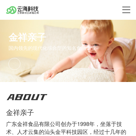
金祥亲子
国内领先的现代化综合型的知名食品企业
ABOUT
金祥亲子
广东金祥食品有限公司创办于1998年，坐落于技
术、人才云集的汕头金平科技园区，经过十几年的