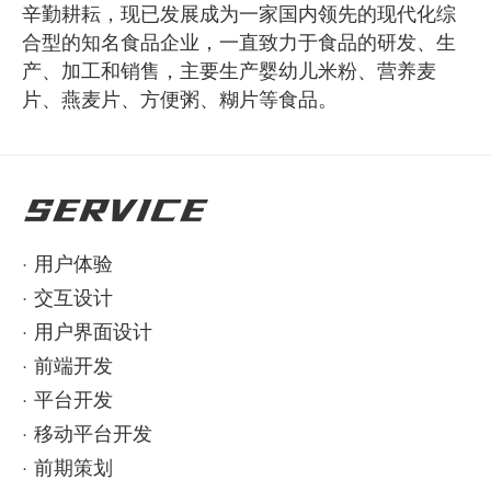
辛勤耕耘，现已发展成为一家国内领先的现代化综
合型的知名食品企业，一直致力于食品的研发、生
产、加工和销售，主要生产婴幼儿米粉、营养麦
片、燕麦片、方便粥、糊片等食品。
SERVICE
·
用户体验
·
交互设计
·
用户界面设计
·
前端开发
·
平台开发
·
移动平台开发
·
前期策划